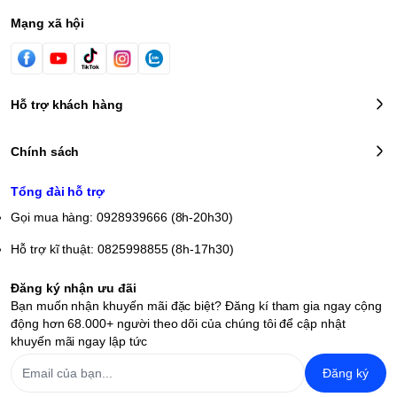
Mạng xã hội
Hỗ trợ khách hàng
Chính sách
Tổng đài hỗ trợ
Gọi mua hàng: 0928939666 (8h-20h30)
Hỗ trợ kĩ thuật: 0825998855 (8h-17h30)
Đăng ký nhận ưu đãi
Bạn muốn nhận khuyến mãi đặc biệt? Đăng kí tham gia ngay cộng
động hơn 68.000+ người theo dõi của chúng tôi để cập nhật
khuyến mãi ngay lập tức
Đăng ký