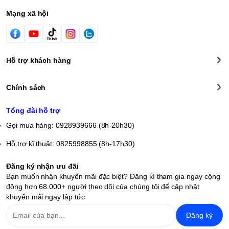
Mạng xã hội
Hỗ trợ khách hàng
Chính sách
Tổng đài hỗ trợ
Gọi mua hàng: 0928939666 (8h-20h30)
Hỗ trợ kĩ thuật: 0825998855 (8h-17h30)
Đăng ký nhận ưu đãi
Bạn muốn nhận khuyến mãi đặc biệt? Đăng kí tham gia ngay cộng
động hơn 68.000+ người theo dõi của chúng tôi để cập nhật
khuyến mãi ngay lập tức
Đăng ký