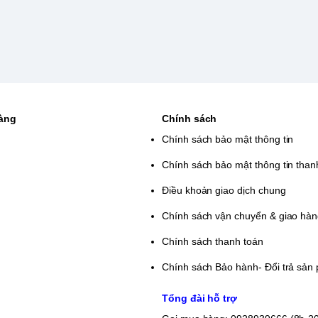
hàng
Chính sách
Chính sách bảo mật thông tin
Chính sách bảo mật thông tin than
Điều khoản giao dịch chung
Chính sách vận chuyển & giao hà
Chính sách thanh toán
Chính sách Bảo hành- Đổi trả sản
Tổng đài hỗ trợ