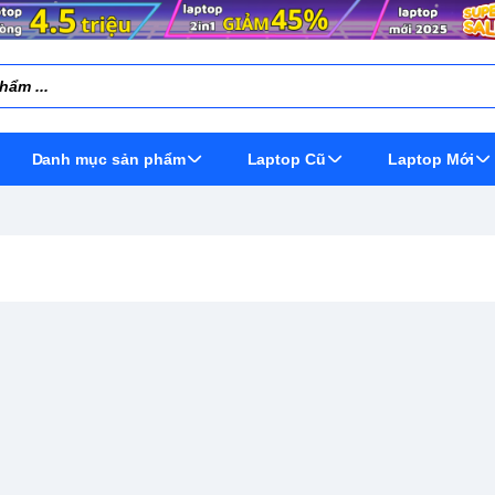
Danh mục sản phẩm
Laptop Cũ
Laptop Mới