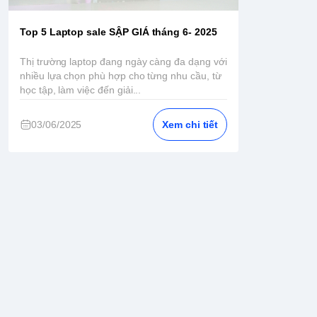
Top 5 Laptop sale SẬP GIÁ tháng 6- 2025
Thị trường laptop đang ngày càng đa dạng với
nhiều lựa chọn phù hợp cho từng nhu cầu, từ
học tập, làm việc đến giải...
03/06/2025
Xem chi tiết