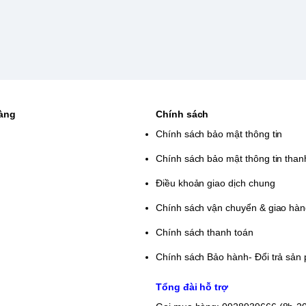
hàng
Chính sách
Chính sách bảo mật thông tin
Chính sách bảo mật thông tin than
Điều khoản giao dịch chung
Chính sách vận chuyển & giao hà
Chính sách thanh toán
Chính sách Bảo hành- Đổi trả sản
Tổng đài hỗ trợ