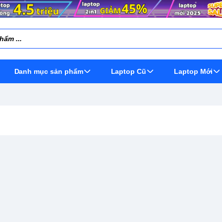
Danh mục sản phẩm
Laptop Cũ
Laptop Mới