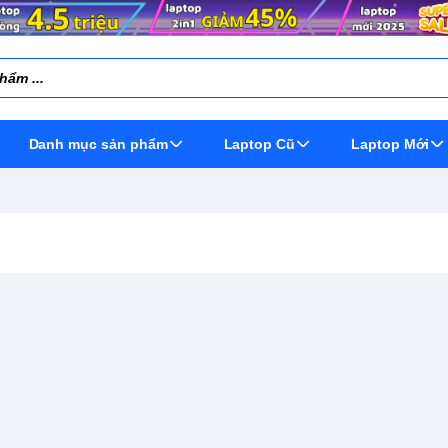
Danh mục sản phẩm
Laptop Cũ
Laptop Mới