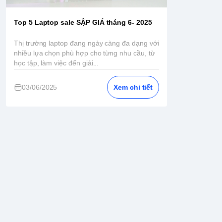
Top 5 Laptop sale SẬP GIÁ tháng 6- 2025
Thị trường laptop đang ngày càng đa dạng với
nhiều lựa chọn phù hợp cho từng nhu cầu, từ
học tập, làm việc đến giải...
03/06/2025
Xem chi tiết