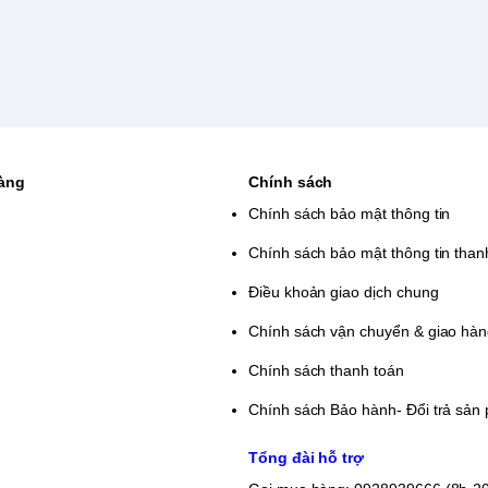
hàng
Chính sách
Chính sách bảo mật thông tin
Chính sách bảo mật thông tin than
Điều khoản giao dịch chung
Chính sách vận chuyển & giao hà
Chính sách thanh toán
Chính sách Bảo hành- Đổi trả sản
Tổng đài hỗ trợ