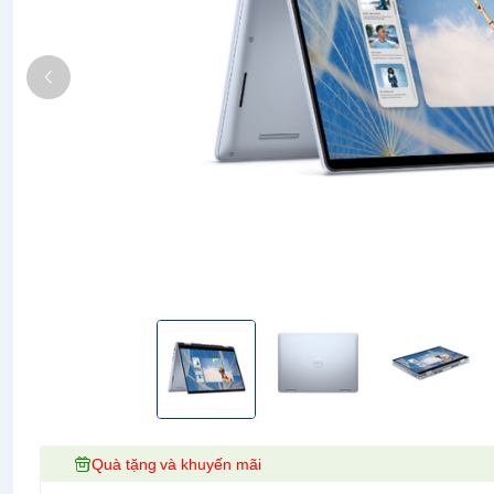
Quà tặng và khuyến mãi