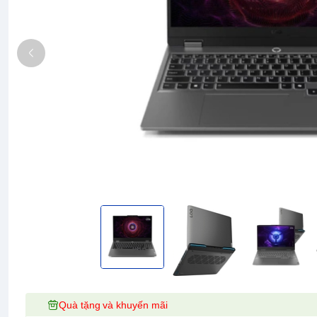
Quà tặng và khuyến mãi