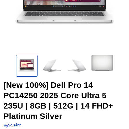
[New 100%] Dell Pro 14
PC14250 2025 Core Ultra 5
235U | 8GB | 512G | 14 FHD+
Platinum Silver
So sánh