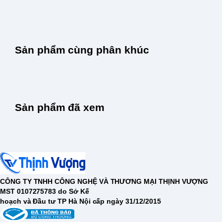
Sản phẩm cùng phân khúc
Sản phẩm đã xem
CÔNG TY TNHH CÔNG NGHỆ VÀ THƯƠNG MẠI THỊNH VƯỢNG
MST 0107275783 do Sở Kế
hoạch và Đầu tư TP Hà Nội cấp ngày 31/12/2015