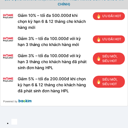
CHÍNH)
Giảm 10% – tối đa 500.000đ khi
ƯU ĐÃI HOT
chọn kỳ hạn 6 & 12 tháng cho khách
hàng mới
Giảm 3% – tối đa 100.000đ với kỳ
ƯU ĐÃI HOT
hạn 3 tháng cho khách hàng mới
Giảm 3% – tối đa 100.000đ với kỳ
SIÊU MỚI,
SIÊU HOT
hạn 3 tháng cho khách hàng đã phát
sinh đơn hàng HPL
Giảm 5% – tối đa 200.000đ khi chọn
SIÊU MỚI,
SIÊU HOT
kỳ hạn 6 & 12 tháng cho khách hàng
đã phát sinh đơn hàng HPL
Powered by