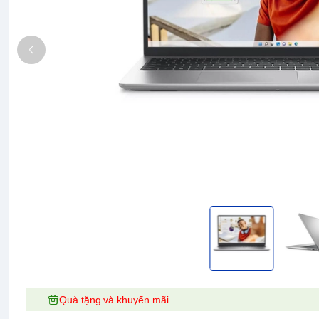
Quà tặng và khuyến mãi