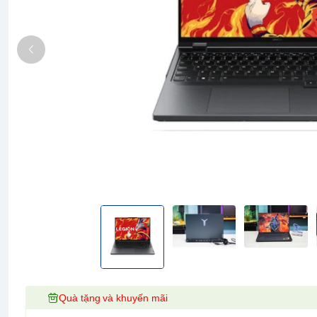
Quà tặng và khuyến mãi