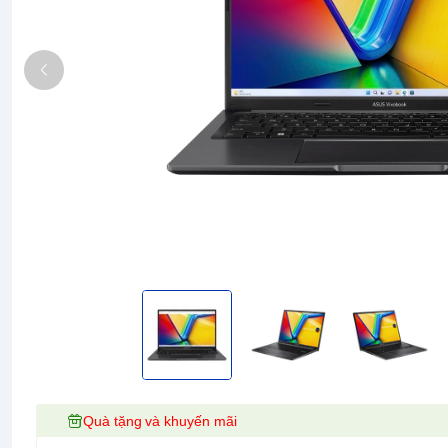
Quà tặng và khuyến mãi